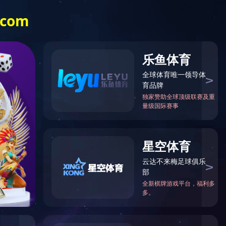
e.
。
网站
|
开云手机官方版登录入口
|
欧宝ob官网登录入口（中